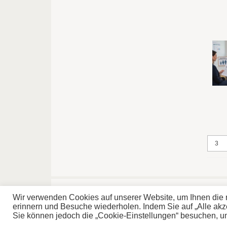
Home
Disclaimer
© 20
Wir verwenden Cookies auf unserer Website, um Ihnen die r
Impressum & Datenschutz
erinnern und Besuche wiederholen. Indem Sie auf „Alle ak
Sie können jedoch die „Cookie-Einstellungen“ besuchen, um e