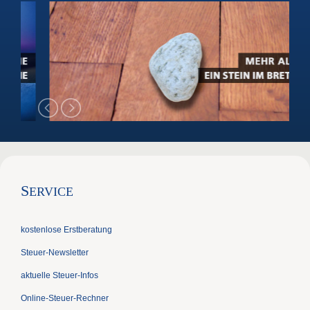
S
ERVICE
kostenlose Erstberatung
Steuer-Newsletter
aktuelle Steuer-Infos
Online-Steuer-Rechner