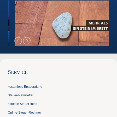
S
ERVICE
kostenlose Erstberatung
Steuer-Newsletter
aktuelle Steuer-Infos
Online-Steuer-Rechner