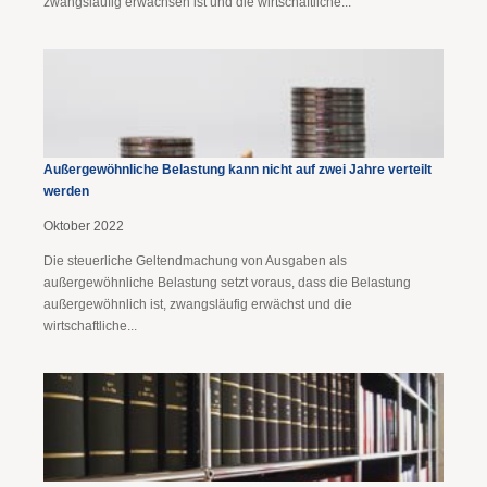
zwangsläufig erwachsen ist und die wirtschaftliche...
Außergewöhnliche Belastung kann nicht auf zwei Jahre verteilt
werden
Oktober 2022
Die steuerliche Geltendmachung von Ausgaben als
außergewöhnliche Belastung setzt voraus, dass die Belastung
außergewöhnlich ist, zwangsläufig erwächst und die
wirtschaftliche...