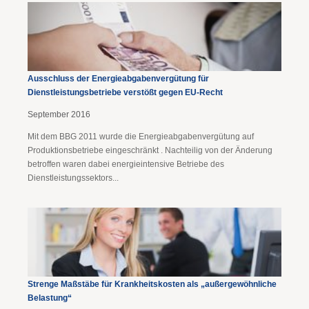
Ausschluss der Energieabgabenvergütung für
Dienstleistungsbetriebe verstößt gegen EU-Recht
September 2016
Mit dem BBG 2011 wurde die Energieabgabenvergütung auf
Produktionsbetriebe eingeschränkt . Nachteilig von der Änderung
betroffen waren dabei energieintensive Betriebe des
Dienstleistungssektors...
Strenge Maßstäbe für Krankheitskosten als „außergewöhnliche
Belastung“