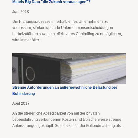
Mittels Big Data "die Zukunft voraussagen"?
Juni 2018
Um Planungsprozesse innerhalb eines Unternehmens zu
verbessern, stärker fundierte Unternehmensentscheidungen
herbeizuführen sowie ein effektiveres Controlling zu ermöglichen,
wird immer öfter...
Strenge Anforderungen an außergewöhnliche Belastung bei
Behinderung
April 2017
An die steuerliche Absetzbarkeit von mit der privaten
Lebensführung verbundenen Kosten sind typischerweise strenge
Anforderungen geknüpft. So müssen für die Geltendmachung als...