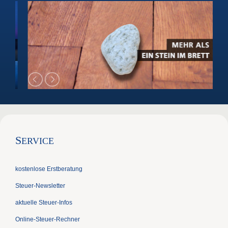
S
ERVICE
kostenlose Erstberatung
Steuer-Newsletter
aktuelle Steuer-Infos
Online-Steuer-Rechner