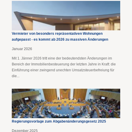
Vermieter von besonders repräsentativen Wohnungen
aufgepasst - es kommt ab 2026 zu massiven Änderungen
Januar 2026
Mit 1. Jänner 2026 tritt eine der bedeutendsten Änderungen im
Bereich der Immobilienbesteuerung der letzten Jahre in Kraft: die
Einführung einer zwingend unechten Umsatzsteuerbefreiung für
die...
Regierungsvorlage zum Abgaben­änderungs­gesetz 2025
Dezember 2025