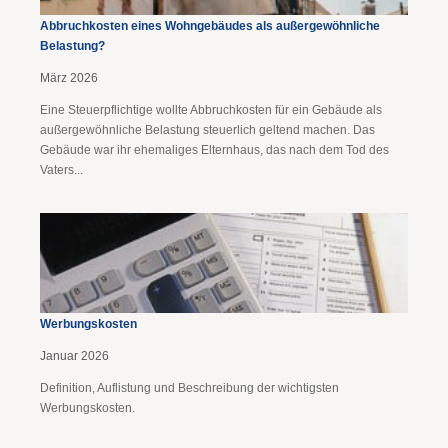
Abbruchkosten eines Wohngebäudes als außergewöhnliche
Belastung?
März 2026
Eine Steuerpflichtige wollte Abbruchkosten für ein Gebäude als
außergewöhnliche Belastung steuerlich geltend machen. Das
Gebäude war ihr ehemaliges Elternhaus, das nach dem Tod des
Vaters...
Werbungskosten
Januar 2026
Definition, Auflistung und Beschreibung der wichtigsten
Werbungskosten.