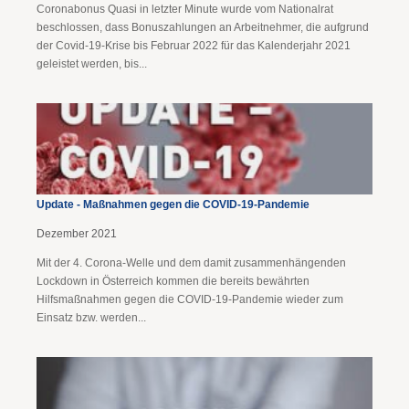
Coronabonus Quasi in letzter Minute wurde vom Nationalrat
beschlossen, dass Bonuszahlungen an Arbeitnehmer, die aufgrund
der Covid-19-Krise bis Februar 2022 für das Kalenderjahr 2021
geleistet werden, bis...
Update - Maßnahmen gegen die COVID-19-Pandemie
Dezember 2021
Mit der 4. Corona-Welle und dem damit zusammenhängenden
Lockdown in Österreich kommen die bereits bewährten
Hilfsmaßnahmen gegen die COVID-19-Pandemie wieder zum
Einsatz bzw. werden...