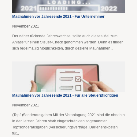
Maßnahmen vor Jahresende 2021 - Für Unternehmer
November 2021
Der näher rückende Jahreswechsel sollte auch dieses Mal zum
Anlass für einen Steuer-Check genommen werden. Denn es finden
sich regelmäßig Möglichkeiten, durch gezielte Maßnahmen...
Maßnahmen vor Jahresende 2021 - Für alle Steuerpflichtigen
November 2021
(Topf-)Sonderausgaben Mit der Veranlagung 2021 sind die ohnehin
in den letzten Jahren stark eingeschränkten sogenannten
Topfsonderausgaben (Versicherungsverträge, Darlehenskosten
für...