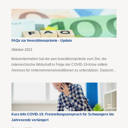
FAQs zur Investitionsprämie - Update
Oktober 2021
Bekanntermaßen hat die aws Investitionsprämie zum Ziel, die
österreichische Wirtschaft in Folge der COVID-19-Krise mittels
Anreizes für Unternehmensinvestitionen zu unterstützen. Dadurch...
Kurz-Info COVID-19: Freistellungsanspruch für Schwangere bis
Jahresende verlängert