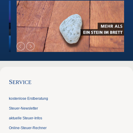
S
ERVICE
kostenlose Erstberatung
Steuer-Newsletter
aktuelle Steuer-Infos
Online-Steuer-Rechner