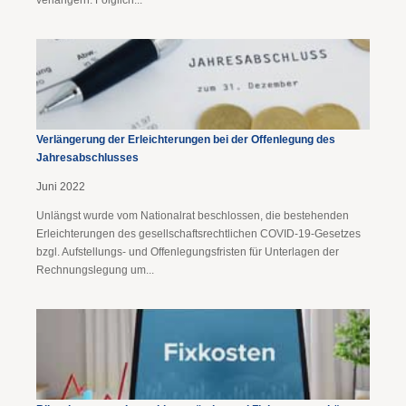
verlängern. Folglich...
Verlängerung der Erleichterungen bei der Offenlegung des
Jahresabschlusses
Juni 2022
Unlängst wurde vom Nationalrat beschlossen, die bestehenden
Erleichterungen des gesellschaftsrechtlichen COVID-19-Gesetzes
bzgl. Aufstellungs- und Offenlegungsfristen für Unterlagen der
Rechnungslegung um...